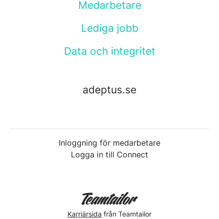
Medarbetare
Lediga jobb
Data och integritet
adeptus.se
Inloggning för medarbetare
Logga in till Connect
Karriärsida
från Teamtailor