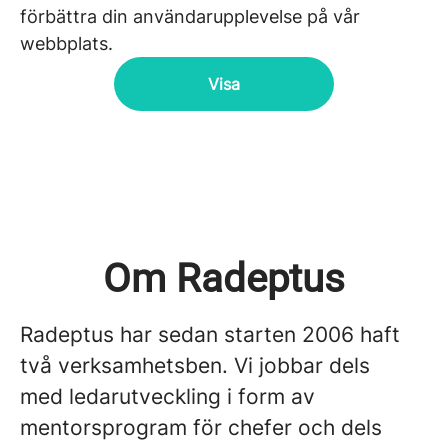
förbättra din användarupplevelse på vår
webbplats.
Visa
Om Radeptus
Radeptus har sedan starten 2006 haft
två verksamhetsben. Vi jobbar dels
med ledarutveckling i form av
mentorsprogram för chefer och dels