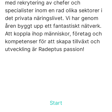
med rekrytering av chefer och
specialister inom en rad olika sektorer i
det privata näringslivet. Vi har genom
åren byggt upp ett fantastiskt nätverk.
Att koppla ihop människor, företag och
kompetenser för att skapa tillväxt och
utveckling är Radeptus passion!
Start