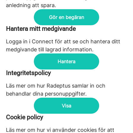
anledning att spara.
Gör en begäran
Hantera mitt medgivande
Logga in i Connect för att se och hantera ditt
medgivande till lagrad information.
Hantera
Integritetspolicy
Läs mer om hur Radeptus samlar in och
behandlar dina personuppgifter.
Visa
Cookie policy
Läs mer om hur vi använder cookies för att