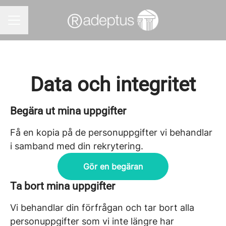
KARRIÄRMENY
Data och integritet
Begära ut mina uppgifter
Få en kopia på de personuppgifter vi behandlar
i samband med din rekrytering.
Gör en begäran
Ta bort mina uppgifter
Vi behandlar din förfrågan och tar bort alla
personuppgifter som vi inte längre har