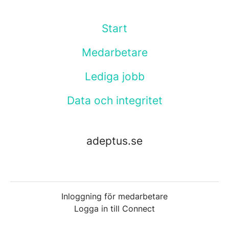
Start
Medarbetare
Lediga jobb
Data och integritet
adeptus.se
Inloggning för medarbetare
Logga in till Connect