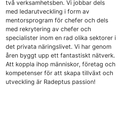
två verksamhetsben. Vi jobbar dels
med ledarutveckling i form av
mentorsprogram för chefer och dels
med rekrytering av chefer och
specialister inom en rad olika sektorer i
det privata näringslivet. Vi har genom
åren byggt upp ett fantastiskt nätverk.
Att koppla ihop människor, företag och
kompetenser för att skapa tillväxt och
utveckling är Radeptus passion!