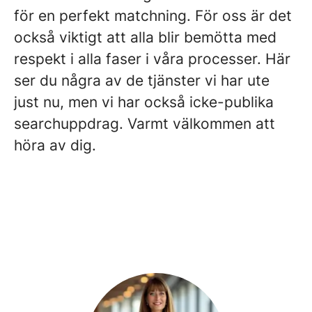
för en perfekt matchning. För oss är det
också viktigt att alla blir bemötta med
respekt i alla faser i våra processer. Här
ser du några av de tjänster vi har ute
just nu, men vi har också icke-publika
searchuppdrag. Varmt välkommen att
höra av dig.