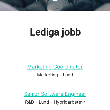
Lediga jobb
Marketing Coordinator
Marketing
·
Lund
Senior Software Engineer
R&D
·
Lund
·
Hybridarbete