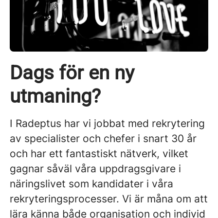
Dags för en ny
utmaning?
I Radeptus har vi jobbat med rekrytering
av specialister och chefer i snart 30 år
och har ett fantastiskt nätverk, vilket
gagnar såväl våra uppdragsgivare i
näringslivet som kandidater i våra
rekryteringsprocesser. Vi är måna om att
lära känna både organisation och individ