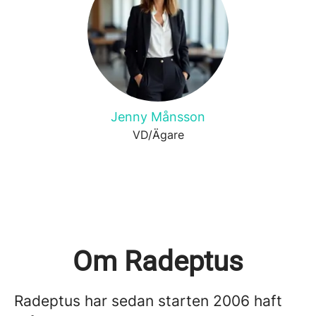
Jenny Månsson
VD/Ägare
Om Radeptus
Radeptus har sedan starten 2006 haft